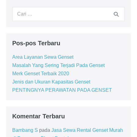
Pos-pos Terbaru
Area Layanan Sewa Genset
Masalah Yang Sering Terjadi Pada Genset
Merk Genset Terbaik 2020
Jenis dan Ukuran Kapasitas Genset
PENTINGNYA PERAWATAN PADA GENSET
Komentar Terbaru
Bambang S
pada
Jasa Sewa Rental Genset Murah