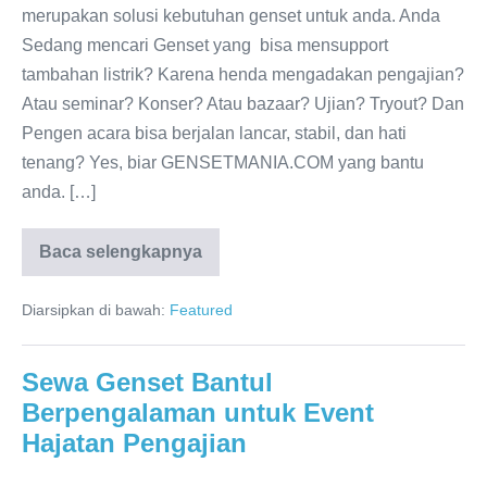
merupakan solusi kebutuhan genset untuk anda. Anda
Sedang mencari Genset yang bisa mensupport
tambahan listrik? Karena henda mengadakan pengajian?
Atau seminar? Konser? Atau bazaar? Ujian? Tryout? Dan
Pengen acara bisa berjalan lancar, stabil, dan hati
tenang? Yes, biar GENSETMANIA.COM yang bantu
anda. […]
Baca selengkapnya
Diarsipkan di bawah:
Featured
Sewa Genset Bantul
Berpengalaman untuk Event
Hajatan Pengajian