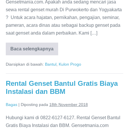
Gensetmania.com. Apakah anda sedang mencari jasa
sewa rental genset murah Di Purwokerto dan Yogyakarta
? Untuk acara hajatan, pernikahan, pengajian, seminar,
pameran, acara dinas atau sebagai backup genset pada
saat genset anda dalam perbaikan. Kami […]
Baca selengkapnya
Diarsipkan di bawah:
Bantul
,
Kulon Progo
Rental Genset Bantul Gratis Biaya
Instalasi dan BBM
Bagas
|
Diposting pada
18th November 2018
Hubungi kami di 0822-6127-6127. Rental Genset Bantul
Gratis Biaya Instalasi dan BBM. Gensetmania.com