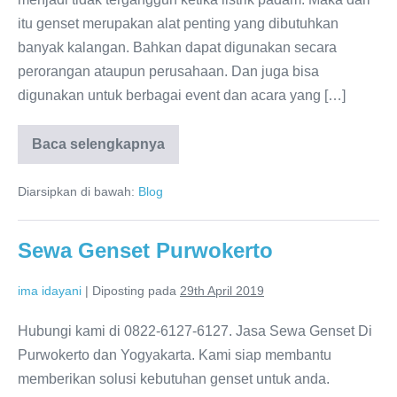
itu genset merupakan alat penting yang dibutuhkan
banyak kalangan. Bahkan dapat digunakan secara
perorangan ataupun perusahaan. Dan juga bisa
digunakan untuk berbagai event dan acara yang […]
Baca selengkapnya
Diarsipkan di bawah:
Blog
Sewa Genset Purwokerto
ima idayani
|
Diposting pada
29th April 2019
Hubungi kami di 0822-6127-6127. Jasa Sewa Genset Di
Purwokerto dan Yogyakarta. Kami siap membantu
memberikan solusi kebutuhan genset untuk anda.