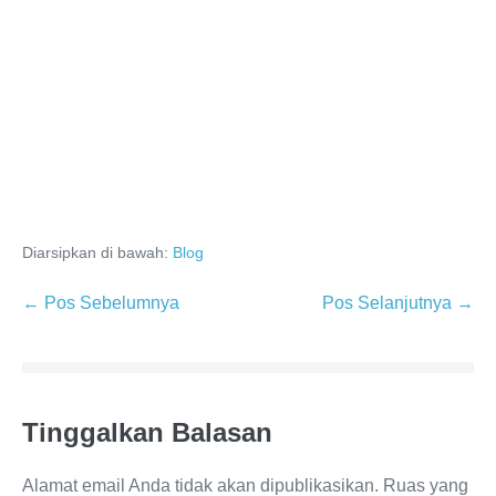
Diarsipkan di bawah:
Blog
← Pos Sebelumnya
Pos Selanjutnya →
Tinggalkan Balasan
Alamat email Anda tidak akan dipublikasikan.
Ruas yang