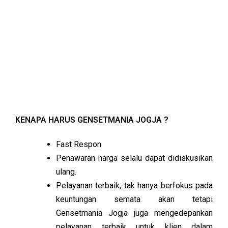
KENAPA HARUS GENSETMANIA JOGJA ?
Fast Respon
Penawaran harga selalu dapat didiskusikan
ulang.
Pelayanan terbaik, tak hanya berfokus pada
keuntungan semata akan tetapi
Gensetmania Jogja juga mengedepankan
pelayanan terbaik untuk klien dalam