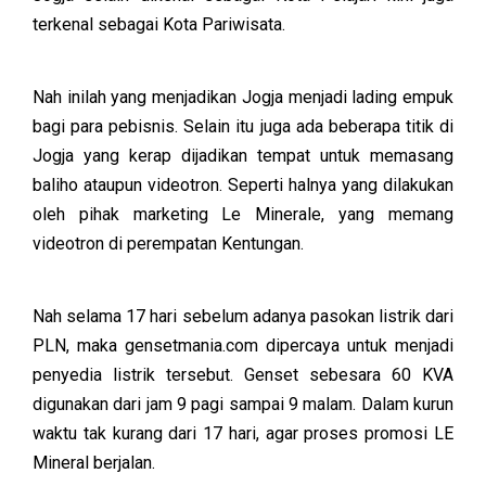
terkenal sebagai Kota Pariwisata.
Nah inilah yang menjadikan Jogja menjadi lading empuk
bagi para pebisnis. Selain itu juga ada beberapa titik di
Jogja yang kerap dijadikan tempat untuk memasang
baliho ataupun videotron. Seperti halnya yang dilakukan
oleh pihak marketing Le Minerale, yang memang
videotron di perempatan Kentungan.
Nah selama 17 hari sebelum adanya pasokan listrik dari
PLN, maka gensetmania.com dipercaya untuk menjadi
penyedia listrik tersebut. Genset sebesara 60 KVA
digunakan dari jam 9 pagi sampai 9 malam. Dalam kurun
waktu tak kurang dari 17 hari, agar proses promosi LE
Mineral berjalan.