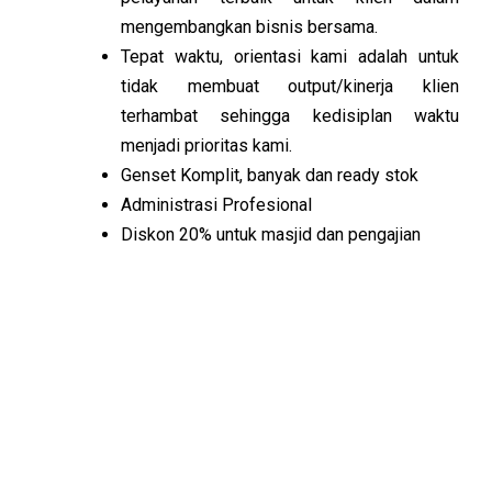
mengembangkan bisnis bersama.
Tepat waktu, orientasi kami adalah untuk
tidak membuat output/kinerja klien
terhambat sehingga kedisiplan waktu
menjadi prioritas kami.
Genset Komplit, banyak dan ready stok
Administrasi Profesional
Diskon 20% untuk masjid dan pengajian