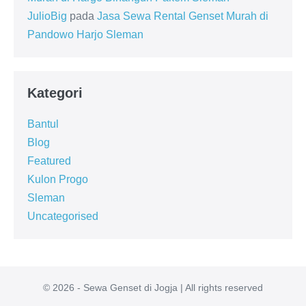
JulioBig
pada
Jasa Sewa Rental Genset Murah di
Pandowo Harjo Sleman
Kategori
Bantul
Blog
Featured
Kulon Progo
Sleman
Uncategorised
© 2026 - Sewa Genset di Jogja | All rights reserved