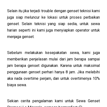
Selain itu jika terjadi trouble dengan genset teknisi kami
juga siap meluncur ke lokasi untuk proses perbaikan
genset. Selain teknisi yang siap sedia, untuk sewa
harian seperti ini kami juga menyiapkan operator untuk
menjaga genset.
Sebelum melakukan kesepakatan sewa, kami juga
memberikan penjelasan mulai dari jam berapa sampai
jam berapa genset digunakan. Karena untuk maksimal
penggunaan genset perhari hanya 8 jam. Jika melebihi
aka nada overtime perjam, dan untuk overtimenya 10%
biaya sewa.
Sekian cerita pengalaman kami untuk Sewa Genset