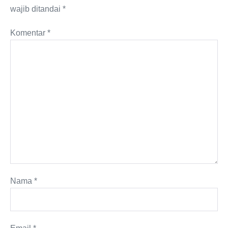
wajib ditandai
*
Komentar
*
Nama
*