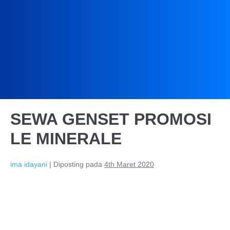
SEWA GENSET PROMOSI
LE MINERALE
ima idayani
|
Diposting pada
4th Maret 2020