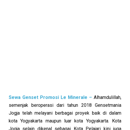
Sewa Genset Promosi Le Minerale –
Alhamdulillah,
semenjak beroperasi dari tahun 2018 Gensetmania
Jogja telah melayani berbagai proyek baik di dalam
kota Yogyakarta maupun luar kota Yogyakarta. Kota
Jogja selain dikenal sebagai Kota Pelajari kini juga