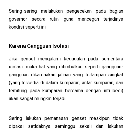
Sering-sering melakukan pengecekan pada bagian
governor secara rutin, guna mencegah terjadinya
kondisi seperti ini.
Karena Gangguan Isolasi
Jika genset mengalami kegagalan pada sementara
isolasi, maka hal yang ditimbulkan seperti gangguan-
gangguan dikarenakan jalinan yang terlampau singkat
(yang tersedia di dalam kumparan, antar kumparan, dan
terhitung pada kumparan bersama dengan inti besi)
akan sangat mungkin terjadi.
Sering lakukan pemanasan genset meskipun tidak
dipakai setidaknya seminggu sekali dan lakukan