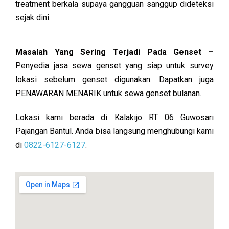
treatment berkala supaya gangguan sanggup dideteksi
sejak dini.
Masalah Yang Sering Terjadi Pada Genset –
Penyedia jasa sewa genset yang siap untuk survey
lokasi sebelum genset digunakan. Dapatkan juga
PENAWARAN MENARIK untuk sewa genset bulanan.
Lokasi kami berada di Kalakijo RT 06 Guwosari
Pajangan Bantul. Anda bisa langsung menghubungi kami
di
0822-6127-6127
.