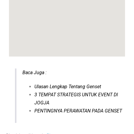
Baca Juga :
Ulasan Lengkap Tentang Genset
3 TEMPAT STRATEGIS UNTUK EVENT DI
JOGJA
PENTINGNYA PERAWATAN PADA GENSET