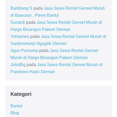
Bambang S
pada
Jasa Sewa Rental Genset Murah
di Bawuran , Pleret Bantul
Sunardi
pada
Jasa Sewa Rental Genset Murah di
Hargo Binangun Pakem Sleman
Yohannes
pada
Jasa Sewa Rental Genset Murah di
Sardonoharjo Ngaglik Sleman
Agus Purnomo
pada
Jasa Sewa Rental Genset
Murah di Hargo Binangun Pakem Sleman
JulioBig
pada
Jasa Sewa Rental Genset Murah di
Pandowo Harjo Sleman
Kategori
Bantul
Blog