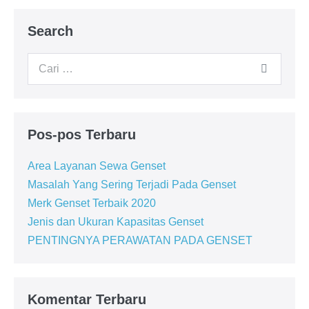
Search
Pos-pos Terbaru
Area Layanan Sewa Genset
Masalah Yang Sering Terjadi Pada Genset
Merk Genset Terbaik 2020
Jenis dan Ukuran Kapasitas Genset
PENTINGNYA PERAWATAN PADA GENSET
Komentar Terbaru