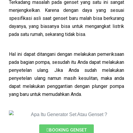
Terkadang masalah pada genset yang satu ini sangat
menjengkelkan. Karena dengan daya yang sesuai
spesifikasi asli saat genset baru malah bisa berkurang
dayanya, yang biasanya bisa untuk mengangkat listrik
pada satu rumah, sekarang tidak bisa.
Hal ini dapat ditangani dengan melakukan pemeriksaan
pada bagian pompa, sesudah itu Anda dapat melakukan
penyetelan ulang. Jika Anda sudah melakukan
penyetelan ulang namun masih kesulitan, maka anda
dapat melakukan penggantian dengan plunger pompa
yang baru untuk memudahkan Anda.
BOOKING GENSET