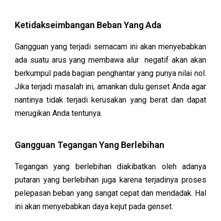
Ketidakseimbangan Beban Yang Ada
Gangguan yang terjadi semacam ini akan menyebabkan
ada suatu arus yang membawa alur negatif akan akan
berkumpul pada bagian penghantar yang punya nilai nol.
Jika terjadi masalah ini, amankan dulu genset Anda agar
nantinya tidak terjadi kerusakan yang berat dan dapat
merugikan Anda tentunya.
Gangguan Tegangan Yang Berlebihan
Tegangan yang berlebihan diakibatkan oleh adanya
putaran yang berlebihan juga karena terjadinya proses
pelepasan beban yang sangat cepat dan mendadak. Hal
ini akan menyebabkan daya kejut pada genset.