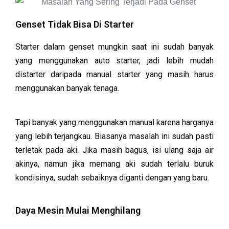
Genset Tidak Bisa Di Starter
Starter dalam genset mungkin saat ini sudah banyak
yang menggunakan auto starter, jadi lebih mudah
distarter daripada manual starter yang masih harus
menggunakan banyak tenaga.
Tapi banyak yang menggunakan manual karena harganya
yang lebih terjangkau. Biasanya masalah ini sudah pasti
terletak pada aki. Jika masih bagus, isi ulang saja air
akinya, namun jika memang aki sudah terlalu buruk
kondisinya, sudah sebaiknya diganti dengan yang baru.
Daya Mesin Mulai Menghilang