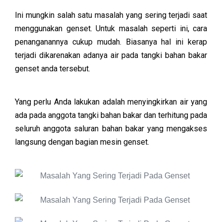
Ini mungkin salah satu masalah yang sering terjadi saat
menggunakan genset. Untuk masalah seperti ini, cara
penanganannya cukup mudah. Biasanya hal ini kerap
terjadi dikarenakan adanya air pada tangki bahan bakar
genset anda tersebut.
Yang perlu Anda lakukan adalah menyingkirkan air yang
ada pada anggota tangki bahan bakar dan terhitung pada
seluruh anggota saluran bahan bakar yang mengakses
langsung dengan bagian mesin genset.