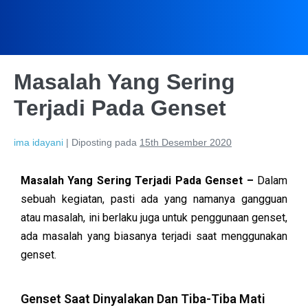
Masalah Yang Sering
Terjadi Pada Genset
ima idayani
|
Diposting pada
15th Desember 2020
Masalah Yang Sering Terjadi Pada Genset –
Dalam
sebuah kegiatan, pasti ada yang namanya gangguan
atau masalah, ini berlaku juga untuk penggunaan genset,
ada masalah yang biasanya terjadi saat menggunakan
genset.
Genset Saat Dinyalakan Dan Tiba-Tiba Mati