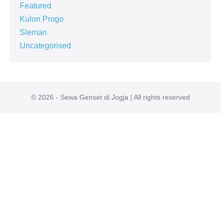
Featured
Kulon Progo
Sleman
Uncategorised
© 2026 - Sewa Genset di Jogja | All rights reserved