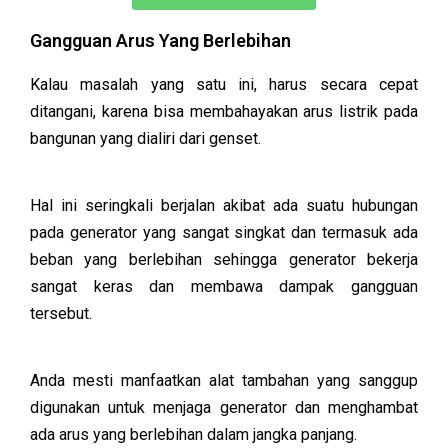
Gangguan Arus Yang Berlebihan
Kalau masalah yang satu ini, harus secara cepat
ditangani, karena bisa membahayakan arus listrik pada
bangunan yang dialiri dari genset.
Hal ini seringkali berjalan akibat ada suatu hubungan
pada generator yang sangat singkat dan termasuk ada
beban yang berlebihan sehingga generator bekerja
sangat keras dan membawa dampak gangguan
tersebut.
Anda mesti manfaatkan alat tambahan yang sanggup
digunakan untuk menjaga generator dan menghambat
ada arus yang berlebihan dalam jangka panjang.