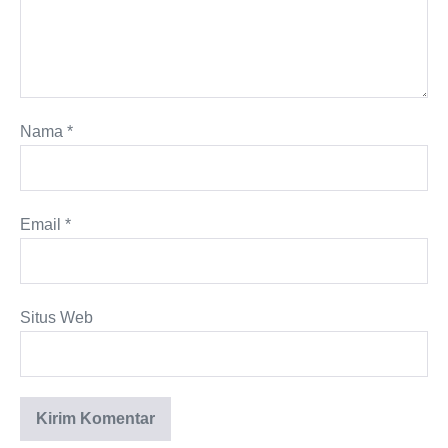
Nama
*
Email
*
Situs Web