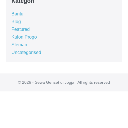
Kategori
Bantul
Blog
Featured
Kulon Progo
Sleman
Uncategorised
© 2026 - Sewa Genset di Jogja | All rights reserved