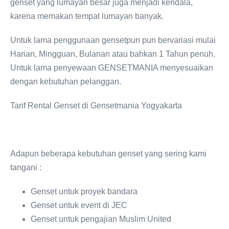
genset yang lumayan besar juga menjadi kendala,
karena memakan tempat lumayan banyak.
Untuk lama penggunaan gensetpun pun bervariasi mulai
Harian, Mingguan, Bulanan atau bahkan 1 Tahun penuh.
Untuk lama penyewaan GENSETMANIA menyesuaikan
dengan kebutuhan pelanggan.
Tarif Rental Genset di Gensetmania Yogyakarta
Adapun beberapa kebutuhan genset yang sering kami
tangani :
Genset untuk proyek bandara
Genset untuk event di JEC
Genset untuk pengajian Muslim United