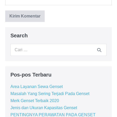
Search
Pos-pos Terbaru
Area Layanan Sewa Genset
Masalah Yang Sering Terjadi Pada Genset
Merk Genset Terbaik 2020
Jenis dan Ukuran Kapasitas Genset
PENTINGNYA PERAWATAN PADA GENSET