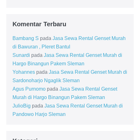
Komentar Terbaru
Bambang S
pada
Jasa Sewa Rental Genset Murah
di Bawuran , Pleret Bantul
Sunardi
pada
Jasa Sewa Rental Genset Murah di
Hargo Binangun Pakem Sleman
Yohannes
pada
Jasa Sewa Rental Genset Murah di
Sardonoharjo Ngaglik Sleman
Agus Purnomo
pada
Jasa Sewa Rental Genset
Murah di Hargo Binangun Pakem Sleman
JulioBig
pada
Jasa Sewa Rental Genset Murah di
Pandowo Harjo Sleman