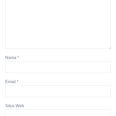
Nama
*
Email
*
Situs Web