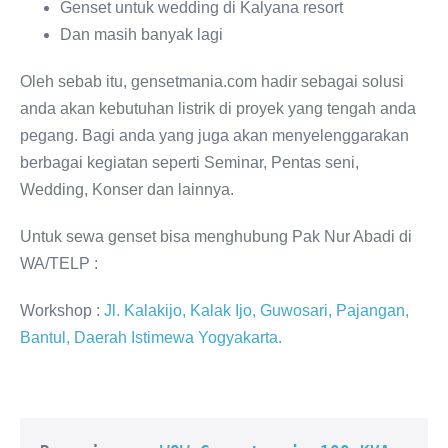
Genset untuk wedding di Kalyana resort
Dan masih banyak lagi
Oleh sebab itu, gensetmania.com hadir sebagai solusi
anda akan kebutuhan listrik di proyek yang tengah anda
pegang. Bagi anda yang juga akan menyelenggarakan
berbagai kegiatan seperti Seminar, Pentas seni,
Wedding, Konser dan lainnya.
Untuk sewa genset bisa menghubung Pak Nur Abadi di
WA/TELP :
Workshop :
Jl. Kalakijo, Kalak Ijo, Guwosari, Pajangan,
Bantul, Daerah Istimewa Yogyakarta.