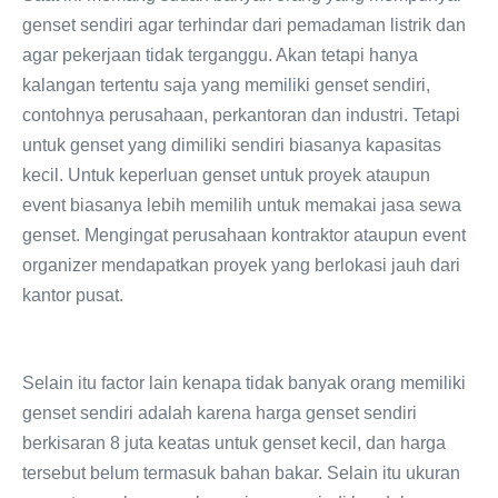
genset sendiri agar terhindar dari pemadaman listrik dan
agar pekerjaan tidak terganggu. Akan tetapi hanya
kalangan tertentu saja yang memiliki genset sendiri,
contohnya perusahaan, perkantoran dan industri. Tetapi
untuk genset yang dimiliki sendiri biasanya kapasitas
kecil. Untuk keperluan genset untuk proyek ataupun
event biasanya lebih memilih untuk memakai jasa sewa
genset. Mengingat perusahaan kontraktor ataupun event
organizer mendapatkan proyek yang berlokasi jauh dari
kantor pusat.
Selain itu factor lain kenapa tidak banyak orang memiliki
genset sendiri adalah karena harga genset sendiri
berkisaran 8 juta keatas untuk genset kecil, dan harga
tersebut belum termasuk bahan bakar. Selain itu ukuran