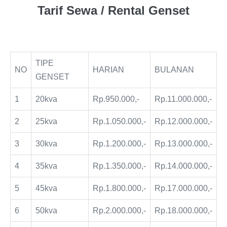
Tarif Sewa / Rental Genset
TIPE
NO
HARIAN
BULANAN
GENSET
1
20kva
Rp.950.000,-
Rp.11.000.000,-
2
25kva
Rp.1.050.000,-
Rp.12.000.000,-
3
30kva
Rp.1.200.000,-
Rp.13.000.000,-
4
35kva
Rp.1.350.000,-
Rp.14.000.000,-
5
45kva
Rp.1.800.000,-
Rp.17.000.000,-
6
50kva
Rp.2.000.000,-
Rp.18.000.000,-