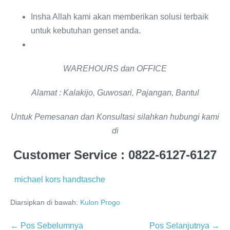
Insha Allah kami akan memberikan solusi terbaik
untuk kebutuhan genset anda.
WAREHOURS dan OFFICE
Alamat : Kalakijo, Guwosari, Pajangan, Bantul
Untuk Pemesanan dan Konsultasi silahkan hubungi kami
di
Customer Service
: 0822-6127-6127
michael kors handtasche
Diarsipkan di bawah:
Kulon Progo
← Pos Sebelumnya
Pos Selanjutnya →