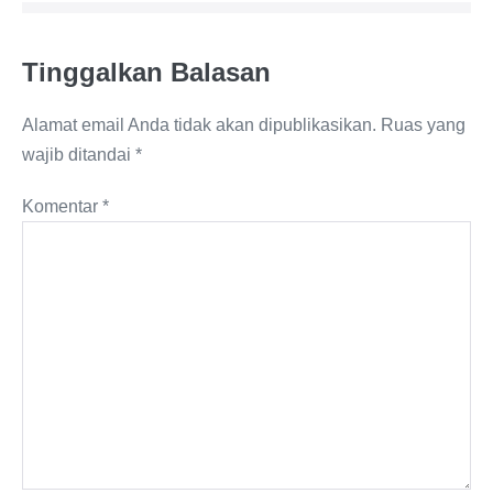
Tinggalkan Balasan
Alamat email Anda tidak akan dipublikasikan.
Ruas yang
wajib ditandai
*
Komentar
*