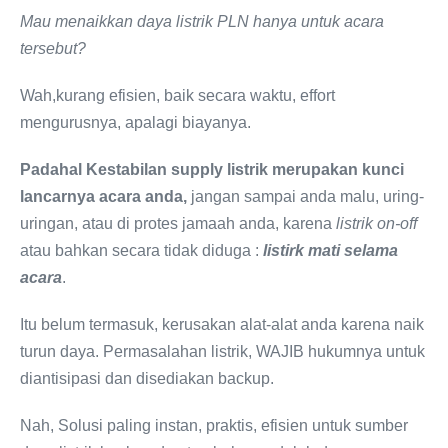
Mau
menaikkan daya listrik PLN hanya untuk acara
tersebut
?
Wah,kurang efisien, baik secara waktu, effort
mengurusnya, apalagi biayanya.
Padahal Kestabilan supply listrik merupakan kunci
lancarnya acara anda,
jangan sampai anda malu, uring-
uringan, atau di protes jamaah anda, karena
listrik on-off
atau bahkan secara tidak diduga :
listirk mati selama
acara
.
Itu belum termasuk, kerusakan alat-alat anda karena naik
turun daya. Permasalahan listrik, WAJIB hukumnya untuk
diantisipasi dan disediakan backup.
Nah, Solusi paling instan, praktis, efisien untuk sumber