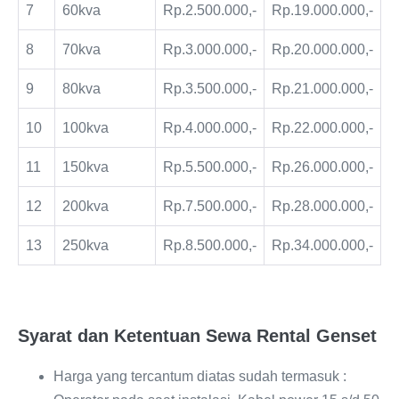
7
60kva
Rp.2.500.000,-
Rp.19.000.000,-
8
70kva
Rp.3.000.000,-
Rp.20.000.000,-
9
80kva
Rp.3.500.000,-
Rp.21.000.000,-
10
100kva
Rp.4.000.000,-
Rp.22.000.000,-
11
150kva
Rp.5.500.000,-
Rp.26.000.000,-
12
200kva
Rp.7.500.000,-
Rp.28.000.000,-
13
250kva
Rp.8.500.000,-
Rp.34.000.000,-
Syarat dan Ketentuan Sewa Rental Genset
Harga yang tercantum diatas sudah termasuk :