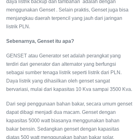
daya listrik backup dan tambahan adalah dengan
menggunakan Genset . Selain praktis, Genset juga bisa
menjangkau daerah terpencil yang jauh dari jaringan
listrik PLN.
Sebenarnya, Genset itu apa?
GENSET atau Generator set adalah perangkat yang
terdiri dari generator dan alternator yang berfungsi
sebagai sumber tenaga listrik seperti listrik dari PLN.
Daya listrik yang dihasilkan oleh genset sangat
bervariasi, mulai dari kapasitas 10 Kva sampai 3500 Kva.
Dari segi penggunaan bahan bakar, secara umum genset
dapat dibagi menjadi dua macam. Genset dengan
kapasitas 5000 watt biasanya menggunakan bahan
bakar bensin. Sedangkan genset dengan kapasitas
diatas 500 watt menggunakan bahan bakar solar.