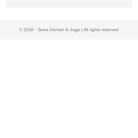
© 2026 - Sewa Genset di Jogja | All rights reserved