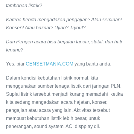
tambahan listrik?
Karena henda mengadakan pengajian? Atau seminar?
Konser? Atau bazaar? Ujian? Tryout?
Dan Pengen acara bisa berjalan lancar, stabil, dan hati
tenang?
Yes, biar
GENSETMANIA.COM
yang bantu anda.
Dalam kondisi kebutuhan listrik normal, kita
menggunakan sumber tenaga listrik dari jaringan PLN.
Suplai listrik tersebut menjadi kurang memadahi ketika
kita sedang mengadakan acara hajatan, konser,
pengajian atau acara yang lain. Aktivitas tersebut
membuat kebutuhan listrik lebih besar, untuk
penerangan, sound system, AC, dispplay dll.