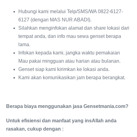
Hubungi kami melalui Telp/SMS/WA 0822-6127-
6127 (dengan MAS NUR ABADI).
Silahkan menginfokan alamat dan share lokasi dari
tempat anda, dan info mau sewa genset berapa
lama.
Infokan kepada kami, jangka waktu pemakaian
Mau pakai mingguan atau harian atau bulanan.
Genset siap kami kirimkan ke lokasi anda.
Kami akan komunikasikan jam berapa berangkat.
Berapa biaya menggunakan jasa Gensetmania.com?
Untuk efisiensi dan manfaat yang insAllah anda
rasakan, cukup dengan :