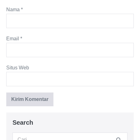
Nama
*
Email
*
Situs Web
Search