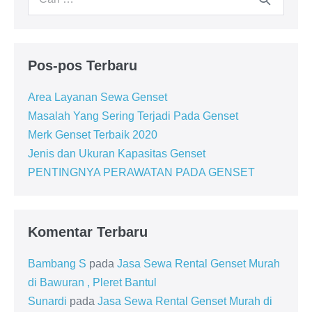
Pos-pos Terbaru
Area Layanan Sewa Genset
Masalah Yang Sering Terjadi Pada Genset
Merk Genset Terbaik 2020
Jenis dan Ukuran Kapasitas Genset
PENTINGNYA PERAWATAN PADA GENSET
Komentar Terbaru
Bambang S
pada
Jasa Sewa Rental Genset Murah
di Bawuran , Pleret Bantul
Sunardi
pada
Jasa Sewa Rental Genset Murah di