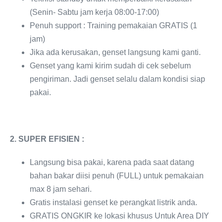
(Senin- Sabtu jam kerja 08:00-17:00)
Penuh support : Training pemakaian GRATIS (1
jam)
Jika ada kerusakan, genset langsung kami ganti.
Genset yang kami kirim sudah di cek sebelum
pengiriman. Jadi genset selalu dalam kondisi siap
pakai.
2. SUPER EFISIEN :
Langsung bisa pakai, karena pada saat datang
bahan bakar diisi penuh (FULL) untuk pemakaian
max 8 jam sehari.
Gratis instalasi genset ke perangkat listrik anda.
GRATIS ONGKIR ke lokasi khusus Untuk Area DIY