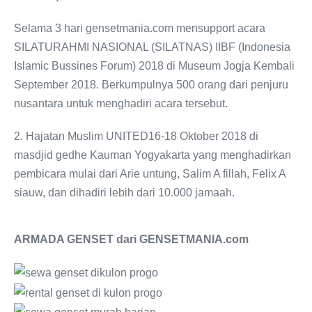
Selama 3 hari gensetmania.com mensupport acara
SILATURAHMI NASIONAL (SILATNAS) IIBF (Indonesia
Islamic Bussines Forum) 2018 di Museum Jogja Kembali
September 2018. Berkumpulnya 500 orang dari penjuru
nusantara untuk menghadiri acara tersebut.
2. Hajatan Muslim UNITED16-18 Oktober 2018 di
masdjid gedhe Kauman Yogyakarta yang menghadirkan
pembicara mulai dari Arie untung, Salim A fillah, Felix A
siauw, dan dihadiri lebih dari 10.000 jamaah.
ARMADA GENSET dari GENSETMANIA.com