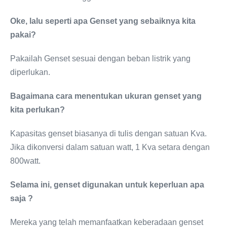
Oke, lalu seperti apa Genset yang sebaiknya kita
pakai?
Pakailah Genset sesuai dengan beban listrik yang
diperlukan.
Bagaimana cara menentukan ukuran genset yang
kita perlukan?
Kapasitas genset biasanya di tulis dengan satuan Kva.
Jika dikonversi dalam satuan watt, 1 Kva setara dengan
800watt.
Selama ini,
genset digunakan
u
ntuk keperluan apa
saja ?
Mereka yang telah memanfaatkan keberadaan genset