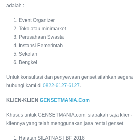
adalah :
Event Organizer
Toko atau minimarket
Perusahaan Swasta
Instansi Pemerintah
Sekolah
Bengkel
Untuk konsultasi dan penyewaan genset silahkan segera
hubungi kami di
0822-6127-6127
.
KLIEN-KLIEN
GENSETMANIA.Com
Khusus untuk GENSETMANIA.com, siapakah saja klien-
kliennya yang telah menggunakan jasa rental genset :
Hajatan SILATNAS IIBF 2018