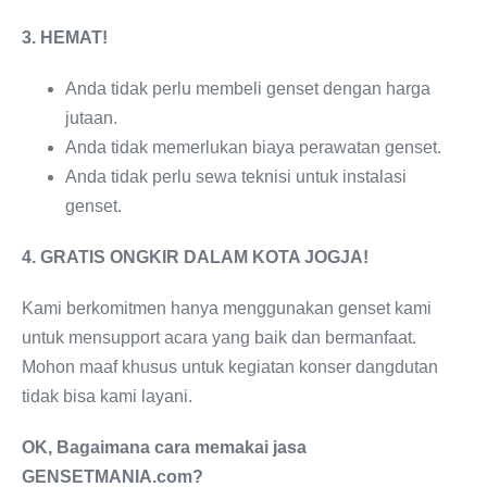
3. HEMAT!
Anda tidak perlu membeli genset dengan harga
jutaan.
Anda tidak memerlukan biaya perawatan genset.
Anda tidak perlu sewa teknisi untuk instalasi
genset.
4. GRATIS ONGKIR DALAM KOTA JOGJA!
Kami berkomitmen hanya menggunakan genset kami
untuk mensupport acara yang baik dan bermanfaat.
Mohon maaf khusus untuk kegiatan konser dangdutan
tidak bisa kami layani.
OK, Bagaimana cara memakai jasa
GENSETMANIA
.com?