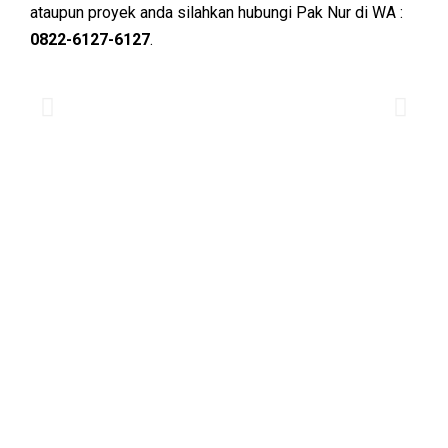
ataupun proyek anda silahkan hubungi Pak Nur di WA :
0822-6127-6127
.