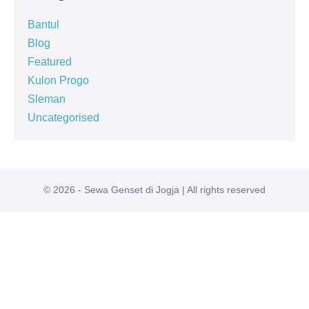
Bantul
Blog
Featured
Kulon Progo
Sleman
Uncategorised
© 2026 - Sewa Genset di Jogja | All rights reserved