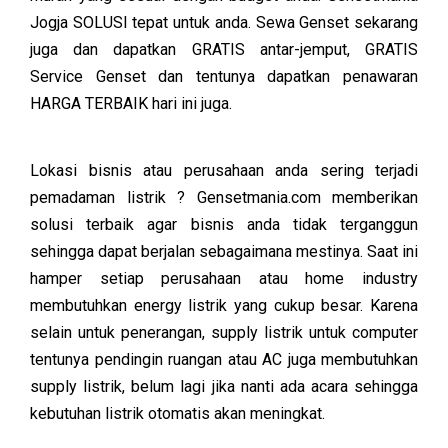
Jogja SOLUSI tepat untuk anda. Sewa Genset sekarang
juga dan dapatkan GRATIS antar-jemput, GRATIS
Service Genset dan tentunya dapatkan penawaran
HARGA TERBAIK hari ini juga.
Lokasi bisnis atau perusahaan anda sering terjadi
pemadaman listrik ? Gensetmania.com memberikan
solusi terbaik agar bisnis anda tidak terganggun
sehingga dapat berjalan sebagaimana mestinya. Saat ini
hamper setiap perusahaan atau home industry
membutuhkan energy listrik yang cukup besar. Karena
selain untuk penerangan, supply listrik untuk computer
tentunya pendingin ruangan atau AC juga membutuhkan
supply listrik, belum lagi jika nanti ada acara sehingga
kebutuhan listrik otomatis akan meningkat.