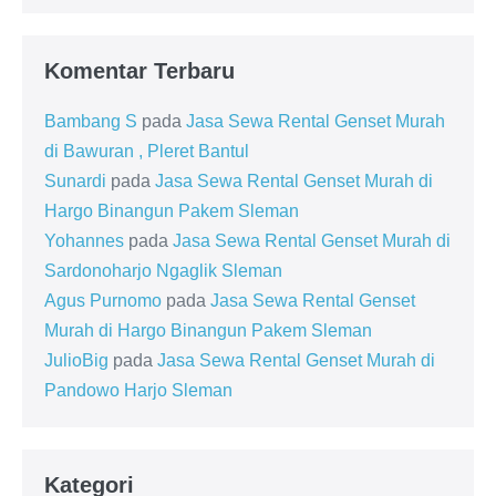
Komentar Terbaru
Bambang S
pada
Jasa Sewa Rental Genset Murah
di Bawuran , Pleret Bantul
Sunardi
pada
Jasa Sewa Rental Genset Murah di
Hargo Binangun Pakem Sleman
Yohannes
pada
Jasa Sewa Rental Genset Murah di
Sardonoharjo Ngaglik Sleman
Agus Purnomo
pada
Jasa Sewa Rental Genset
Murah di Hargo Binangun Pakem Sleman
JulioBig
pada
Jasa Sewa Rental Genset Murah di
Pandowo Harjo Sleman
Kategori