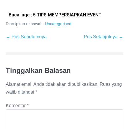
Baca juga : 5 TIPS MEMPERSIAPKAN EVENT
Diarsipkan di bawah:
Uncategorised
← Pos Sebelumnya
Pos Selanjutnya →
Tinggalkan Balasan
Alamat email Anda tidak akan dipublikasikan.
Ruas yang
wajib ditandai
*
Komentar
*