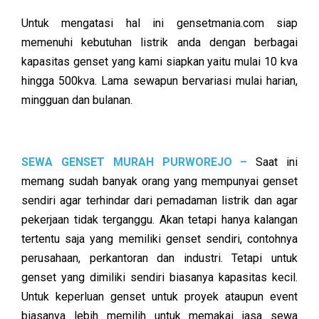
Untuk mengatasi hal ini gensetmania.com siap
memenuhi kebutuhan listrik anda dengan berbagai
kapasitas genset yang kami siapkan yaitu mulai 10 kva
hingga 500kva. Lama sewapun bervariasi mulai harian,
mingguan dan bulanan.
SEWA GENSET MURAH PURWOREJO –
Saat ini
memang sudah banyak orang yang mempunyai genset
sendiri agar terhindar dari pemadaman listrik dan agar
pekerjaan tidak terganggu. Akan tetapi hanya kalangan
tertentu saja yang memiliki genset sendiri, contohnya
perusahaan, perkantoran dan industri. Tetapi untuk
genset yang dimiliki sendiri biasanya kapasitas kecil.
Untuk keperluan genset untuk proyek ataupun event
biasanya lebih memilih untuk memakai jasa sewa