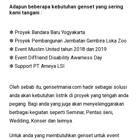
Adapun beberapa kebutuhan genset yang sering
kami tangani :
❇ Proyek Bandara Baru Yogyakarta
❇ Proyek Pembangunan Jembatan Gembira Loka Zoo
❇ Event Muslim United tahun 2018 dan 2019
❇ Event Diffriend Disability Awarness Day
❇ Support PT. Ameya LSI
Oleh sebab itu, gensetmania.com hadir sebagai solusi
anda akan kebutuhan listrik di proyek yang tengah anda
pegang. Bagi anda yang juga akan menyelenggarakan
berbagai kegiatan seperti Seminar, Pentas seni,
Wedding, Konser dan lainnya.
Untuk anda yang membutuhkan genset untuk event