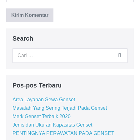
Search
Pos-pos Terbaru
Area Layanan Sewa Genset
Masalah Yang Sering Terjadi Pada Genset
Merk Genset Terbaik 2020
Jenis dan Ukuran Kapasitas Genset
PENTINGNYA PERAWATAN PADA GENSET