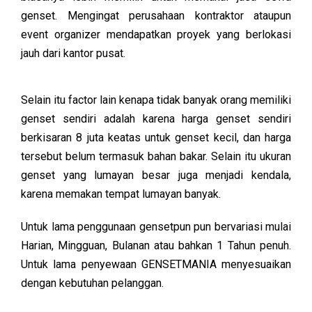
genset. Mengingat perusahaan kontraktor ataupun
event organizer mendapatkan proyek yang berlokasi
jauh dari kantor pusat.
Selain itu factor lain kenapa tidak banyak orang memiliki
genset sendiri adalah karena harga genset sendiri
berkisaran 8 juta keatas untuk genset kecil, dan harga
tersebut belum termasuk bahan bakar. Selain itu ukuran
genset yang lumayan besar juga menjadi kendala,
karena memakan tempat lumayan banyak.
Untuk lama penggunaan gensetpun pun bervariasi mulai
Harian, Mingguan, Bulanan atau bahkan 1 Tahun penuh.
Untuk lama penyewaan GENSETMANIA menyesuaikan
dengan kebutuhan pelanggan.