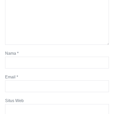
Nama
*
Email
*
Situs Web