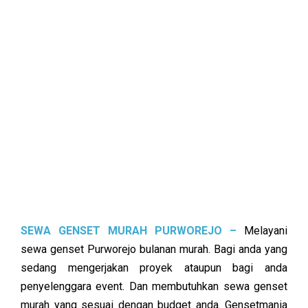
SEWA GENSET MURAH PURWOREJO –
Melayani
sewa genset Purworejo bulanan murah. Bagi anda yang
sedang mengerjakan proyek ataupun bagi anda
penyelenggara event. Dan membutuhkan sewa genset
murah yang sesuai dengan budget anda. Gensetmania