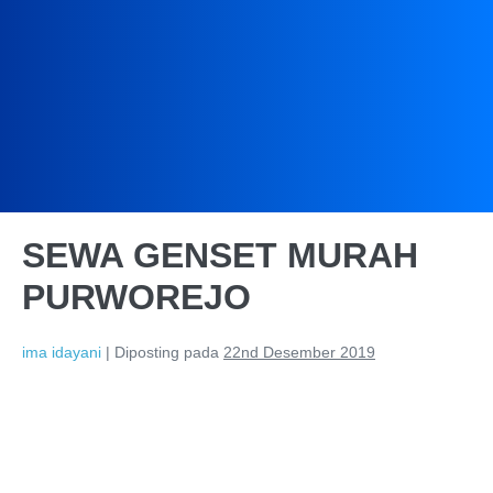
SEWA GENSET MURAH
PURWOREJO
ima idayani
|
Diposting pada
22nd Desember 2019