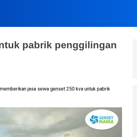
ntuk pabrik penggilingan
 memberikan jasa sewa genset 250 kva untuk pabrik