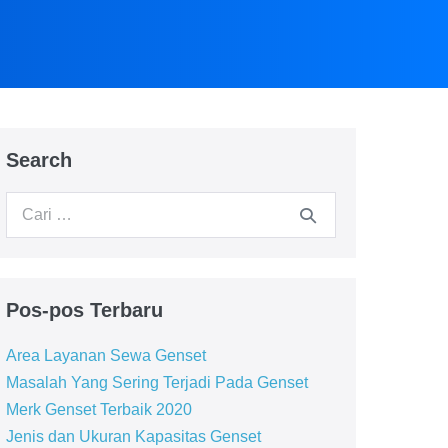
Search
Pos-pos Terbaru
Area Layanan Sewa Genset
Masalah Yang Sering Terjadi Pada Genset
Merk Genset Terbaik 2020
Jenis dan Ukuran Kapasitas Genset