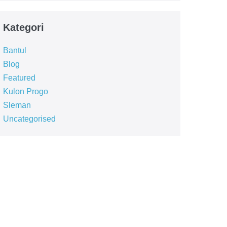
Kategori
Bantul
Blog
Featured
Kulon Progo
Sleman
Uncategorised