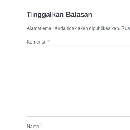
Tinggalkan Balasan
Alamat email Anda tidak akan dipublikasikan.
Rua
Komentar
*
Nama
*