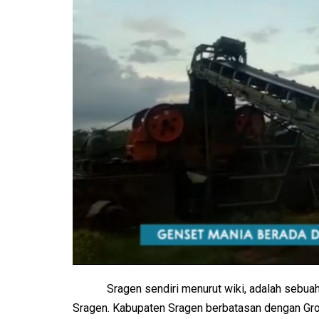
Sragen sendiri menurut wiki, adalah sebuah
Sragen. Kabupaten Sragen berbatasan dengan Grob