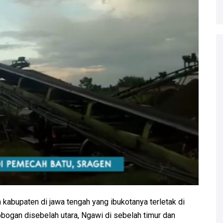
 kabupaten di jawa tengah yang ibukotanya terletak di
ogan disebelah utara, Ngawi di sebelah timur dan