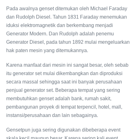
Pada awalnya genset ditemukan oleh Michael Faraday
dan Rudolph Diesel. Tahun 1831 Faraday menemukan
iduksi elektromagnetik dan berkembang menjadi
Generator Modern. Dan Rudolph adalah penemu
Generator Diesel, pada tahun 1892 mulai mengeluarkan
hak paten mesin yang ditemukannya.
Karena manfaat dari mesin ini sangat besar, oleh sebab
itu generator set mulai dikembangkan dan diproduksi
secara massal sehingga saat ini banyak perusahaan
penjual generator set. Beberapa tempat yang sering
membutuhkan genset adalah bank, rumah sakit,
pembangunan proyek di tempat terpencil, hotel, mall,
instansi/perusahaan dan lain sebagainya.
Gensetpun juga sering digunakan dibeberapa event
skala kecil maupun besar. Karena sering kali event