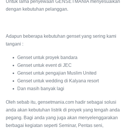
Untuk lama penyewaan GENSETMANIA menyesuaikan
dengan kebutuhan pelanggan.
Adapun beberapa kebutuhan genset yang sering kami
tangani :
Genset untuk proyek bandara
Genset untuk event di JEC
Genset untuk pengajian Muslim United
Genset untuk wedding di Kalyana resort
Dan masih banyak lagi
Oleh sebab itu, gensetmania.com hadir sebagai solusi
anda akan kebutuhan listrik di proyek yang tengah anda
pegang. Bagi anda yang juga akan menyelenggarakan
berbagai kegiatan seperti Seminar, Pentas seni,