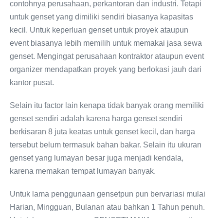
contohnya perusahaan, perkantoran dan industri. Tetapi
untuk genset yang dimiliki sendiri biasanya kapasitas
kecil. Untuk keperluan genset untuk proyek ataupun
event biasanya lebih memilih untuk memakai jasa sewa
genset. Mengingat perusahaan kontraktor ataupun event
organizer mendapatkan proyek yang berlokasi jauh dari
kantor pusat.
Selain itu factor lain kenapa tidak banyak orang memiliki
genset sendiri adalah karena harga genset sendiri
berkisaran 8 juta keatas untuk genset kecil, dan harga
tersebut belum termasuk bahan bakar. Selain itu ukuran
genset yang lumayan besar juga menjadi kendala,
karena memakan tempat lumayan banyak.
Untuk lama penggunaan gensetpun pun bervariasi mulai
Harian, Mingguan, Bulanan atau bahkan 1 Tahun penuh.