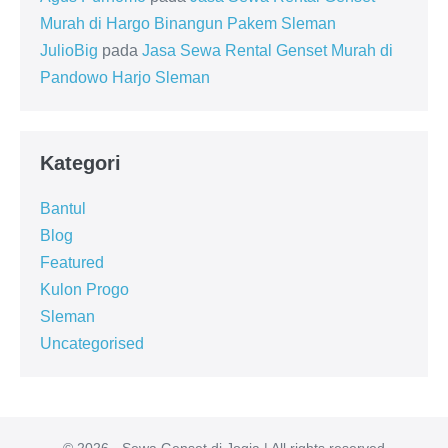
Murah di Hargo Binangun Pakem Sleman
JulioBig
pada
Jasa Sewa Rental Genset Murah di
Pandowo Harjo Sleman
Kategori
Bantul
Blog
Featured
Kulon Progo
Sleman
Uncategorised