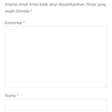
Alamat email Anda tidak akan dipublikasikan.
Ruas yang
wajib ditandai
*
Komentar
*
Nama
*