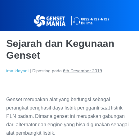
Sejarah dan Kegunaan
Genset
ima idayani
|
Diposting pada
6th Desember 2019
Genset merupakan alat yang berfungsi sebagai
perangkat penghasil daya listrik pengganti saat listrik
PLN padam. Dimana genset ini merupakan gabungan
dari alternator dan engine yang bisa digunakan sebagai
alat pembangkit listrik.