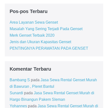
Pos-pos Terbaru
Area Layanan Sewa Genset
Masalah Yang Sering Terjadi Pada Genset
Merk Genset Terbaik 2020
Jenis dan Ukuran Kapasitas Genset
PENTINGNYA PERAWATAN PADA GENSET
Komentar Terbaru
Bambang S
pada
Jasa Sewa Rental Genset Murah
di Bawuran , Pleret Bantul
Sunardi
pada
Jasa Sewa Rental Genset Murah di
Hargo Binangun Pakem Sleman
Yohannes
pada
Jasa Sewa Rental Genset Murah di