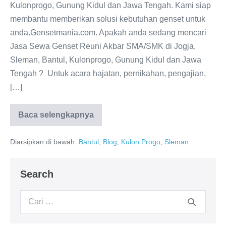
Kulonprogo, Gunung Kidul dan Jawa Tengah. Kami siap
membantu memberikan solusi kebutuhan genset untuk
anda.Gensetmania.com. Apakah anda sedang mencari
Jasa Sewa Genset Reuni Akbar SMA/SMK di Jogja,
Sleman, Bantul, Kulonprogo, Gunung Kidul dan Jawa
Tengah ? Untuk acara hajatan, pernikahan, pengajian,
[…]
Baca selengkapnya
Diarsipkan di bawah:
Bantul
,
Blog
,
Kulon Progo
,
Sleman
Search