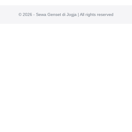
© 2026 - Sewa Genset di Jogja | All rights reserved