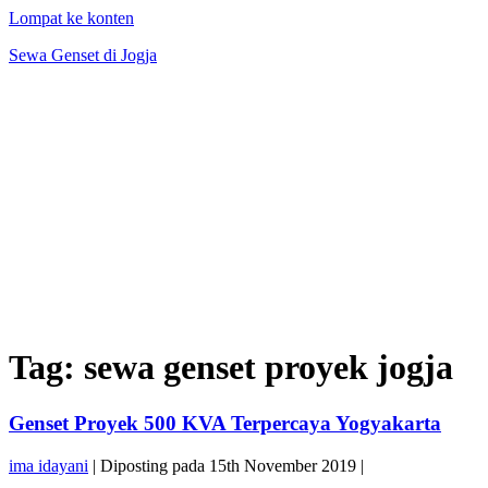
Lompat ke konten
Sewa Genset di Jogja
Tag:
sewa genset proyek jogja
Genset Proyek 500 KVA Terpercaya Yogyakarta
ima idayani
|
Diposting pada
15th November 2019
|