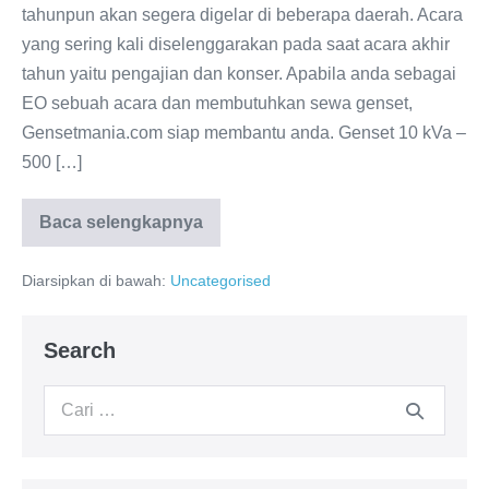
tahunpun akan segera digelar di beberapa daerah. Acara
yang sering kali diselenggarakan pada saat acara akhir
tahun yaitu pengajian dan konser. Apabila anda sebagai
EO sebuah acara dan membutuhkan sewa genset,
Gensetmania.com siap membantu anda. Genset 10 kVa –
500 […]
Baca selengkapnya
Diarsipkan di bawah:
Uncategorised
Search