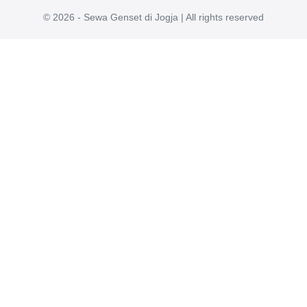
© 2026 - Sewa Genset di Jogja | All rights reserved