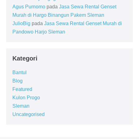
Agus Purnomo
pada
Jasa Sewa Rental Genset
Murah di Hargo Binangun Pakem Sleman
JulioBig
pada
Jasa Sewa Rental Genset Murah di
Pandowo Harjo Sleman
Kategori
Bantul
Blog
Featured
Kulon Progo
Sleman
Uncategorised