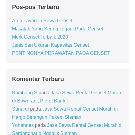
Pos-pos Terbaru
Area Layanan Sewa Genset
Masalah Yang Sering Terjadi Pada Genset
Merk Genset Terbaik 2020
Jenis dan Ukuran Kapasitas Genset
PENTINGNYA PERAWATAN PADA GENSET
Komentar Terbaru
Bambang S
pada
Jasa Sewa Rental Genset Murah
di Bawuran , Pleret Bantul
Sunardi
pada
Jasa Sewa Rental Genset Murah di
Hargo Binangun Pakem Sleman
Yohannes
pada
Jasa Sewa Rental Genset Murah di
Sardonoharjo Ngaglik Sleman