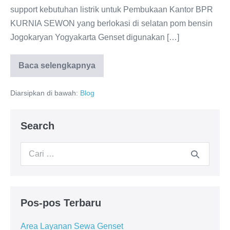
support kebutuhan listrik untuk Pembukaan Kantor BPR
KURNIA SEWON yang berlokasi di selatan pom bensin
Jogokaryan Yogyakarta Genset digunakan […]
Baca selengkapnya
Diarsipkan di bawah:
Blog
Search
Pos-pos Terbaru
Area Layanan Sewa Genset