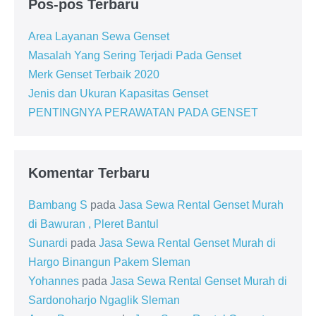
Pos-pos Terbaru
Area Layanan Sewa Genset
Masalah Yang Sering Terjadi Pada Genset
Merk Genset Terbaik 2020
Jenis dan Ukuran Kapasitas Genset
PENTINGNYA PERAWATAN PADA GENSET
Komentar Terbaru
Bambang S
pada
Jasa Sewa Rental Genset Murah
di Bawuran , Pleret Bantul
Sunardi
pada
Jasa Sewa Rental Genset Murah di
Hargo Binangun Pakem Sleman
Yohannes
pada
Jasa Sewa Rental Genset Murah di
Sardonoharjo Ngaglik Sleman