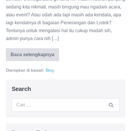
sedang kita nikmati, masih bingung mau ngadain acara,
atau event? Atau udah ada tapi masih ada kendala, apa
lagi kendalnya di bagaian Penerangan dan Listrik?
Tentunya untuk mengatasi hal itu cukup mudah sih,
admin punya cara nih […]
Baca selengkapnya
Diarsipkan di bawah:
Blog
Search