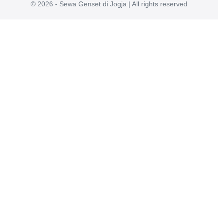
© 2026 - Sewa Genset di Jogja | All rights reserved