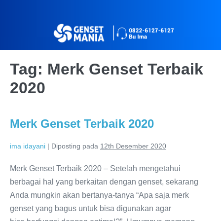
Tag:
Merk Genset Terbaik
2020
Merk Genset Terbaik 2020
ima idayani
|
Diposting pada
12th Desember 2020
Merk Genset Terbaik 2020 – Setelah mengetahui
berbagai hal yang berkaitan dengan genset, sekarang
Anda mungkin akan bertanya-tanya “Apa saja merk
genset yang bagus untuk bisa digunakan agar