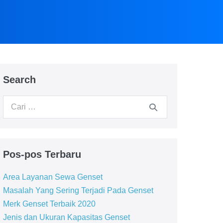
Search
Pos-pos Terbaru
Area Layanan Sewa Genset
Masalah Yang Sering Terjadi Pada Genset
Merk Genset Terbaik 2020
Jenis dan Ukuran Kapasitas Genset