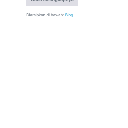
Diarsipkan di bawah:
Blog