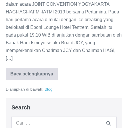
dalam acara JOINT CONVENTION YOGYAKARTA
HAGI-IAGI-IAFMI-IATMI 2019 bersama Pertamina. Pada
hari pertama acara dimulai dengan ice breaking yang
berlokasi di Eboni Lounge Hotel Tentrem. Setelah itu
pada pukul 19.10 WIB dilanjutkan dengan sambutan oleh
Bapak Hadi Ismoyo selaku Board JCY, yang
memperkenalkan Chariman JCY dan Chairman HAGI,
[…]
Baca selengkapnya
Diarsipkan di bawah:
Blog
Search