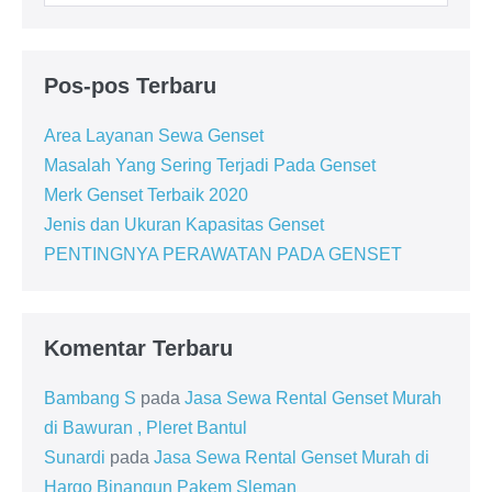
Pos-pos Terbaru
Area Layanan Sewa Genset
Masalah Yang Sering Terjadi Pada Genset
Merk Genset Terbaik 2020
Jenis dan Ukuran Kapasitas Genset
PENTINGNYA PERAWATAN PADA GENSET
Komentar Terbaru
Bambang S
pada
Jasa Sewa Rental Genset Murah
di Bawuran , Pleret Bantul
Sunardi
pada
Jasa Sewa Rental Genset Murah di
Hargo Binangun Pakem Sleman