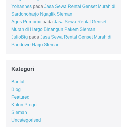
Yohannes
pada
Jasa Sewa Rental Genset Murah di
Sardonoharjo Ngaglik Sleman
Agus Purnomo
pada
Jasa Sewa Rental Genset
Murah di Hargo Binangun Pakem Sleman
JulioBig
pada
Jasa Sewa Rental Genset Murah di
Pandowo Harjo Sleman
Kategori
Bantul
Blog
Featured
Kulon Progo
Sleman
Uncategorised