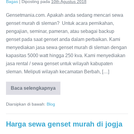
Bagas
|
Diposting pada
10th Agustus 2018
Gensetmania.com. Apakah anda sedang mencari sewa
genset murah di sleman? Untuk acara pernikahan,
pengajian, seminar, pameran, atau sebagai backup
genset pada saat genset anda dalam perbaikan. Kami
menyediakan jasa sewa genset murah di sleman dengan
kapasitas 5000 watt hingga 250 kva. Kami menyediakan
jasa rental / sewa genset untuk wilayah kabupaten
sleman. Meliputi wilayah kecamatan Berbah, […]
Baca selengkapnya
Diarsipkan di bawah:
Blog
Harga sewa genset murah di jogja