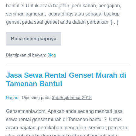
bantul ? Untuk acara hajatan, pernikahan, pengajian,
seminar, pameran, acara dinas atau sebagai backup
genset pada saat genset anda dalam perbaikan. […]
Baca selengkapnya
Diarsipkan di bawah:
Blog
Jasa Sewa Rental Genset Murah di
Tamanan Bantul
Bagas
|
Diposting pada
3rd September 2018
Gensetmania.com. Apakah anda sedang mencari jasa
sewa rental genset murah di Tamanan bantul ? Untuk
acara hajatan, pernikahan, pengajian, seminar, pameran,
atau sebagai backup genset pada saat genset anda