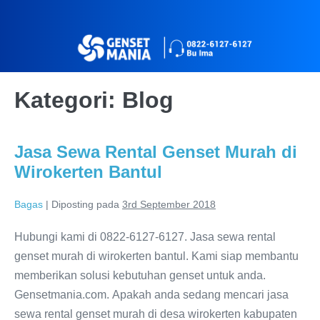
Kategori:
Blog
Jasa Sewa Rental Genset Murah di
Wirokerten Bantul
Bagas
|
Diposting pada
3rd September 2018
Hubungi kami di 0822-6127-6127. Jasa sewa rental
genset murah di wirokerten bantul. Kami siap membantu
memberikan solusi kebutuhan genset untuk anda.
Gensetmania.com. Apakah anda sedang mencari jasa
sewa rental genset murah di desa wirokerten kabupaten