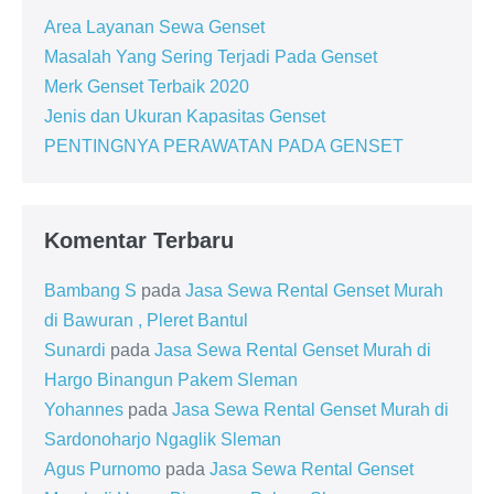
Area Layanan Sewa Genset
Masalah Yang Sering Terjadi Pada Genset
Merk Genset Terbaik 2020
Jenis dan Ukuran Kapasitas Genset
PENTINGNYA PERAWATAN PADA GENSET
Komentar Terbaru
Bambang S
pada
Jasa Sewa Rental Genset Murah
di Bawuran , Pleret Bantul
Sunardi
pada
Jasa Sewa Rental Genset Murah di
Hargo Binangun Pakem Sleman
Yohannes
pada
Jasa Sewa Rental Genset Murah di
Sardonoharjo Ngaglik Sleman
Agus Purnomo
pada
Jasa Sewa Rental Genset