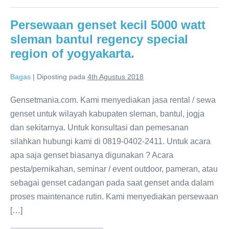
Persewaan genset kecil 5000 watt
sleman bantul regency special
region of yogyakarta.
Bagas
|
Diposting pada
4th Agustus 2018
Gensetmania.com. Kami menyediakan jasa rental / sewa
genset untuk wilayah kabupaten sleman, bantul, jogja
dan sekitarnya. Untuk konsultasi dan pemesanan
silahkan hubungi kami di 0819-0402-2411. Untuk acara
apa saja genset biasanya digunakan ? Acara
pesta/pernikahan, seminar / event outdoor, pameran, atau
sebagai genset cadangan pada saat genset anda dalam
proses maintenance rutin. Kami menyediakan persewaan
[…]