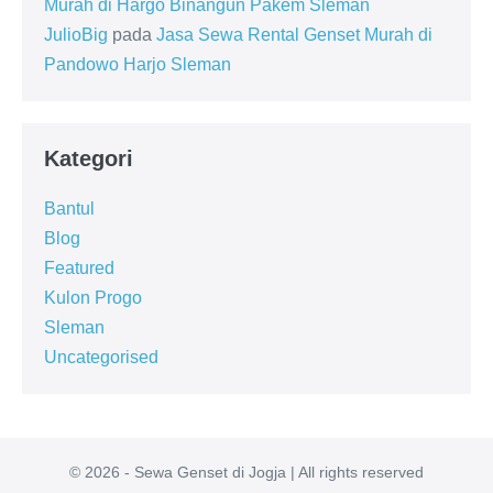
Murah di Hargo Binangun Pakem Sleman
JulioBig
pada
Jasa Sewa Rental Genset Murah di
Pandowo Harjo Sleman
Kategori
Bantul
Blog
Featured
Kulon Progo
Sleman
Uncategorised
© 2026 - Sewa Genset di Jogja | All rights reserved