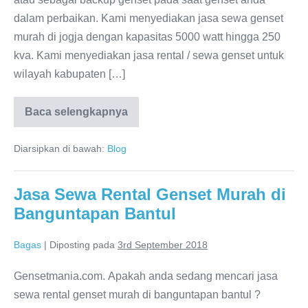
dalam perbaikan. Kami menyediakan jasa sewa genset
murah di jogja dengan kapasitas 5000 watt hingga 250
kva. Kami menyediakan jasa rental / sewa genset untuk
wilayah kabupaten […]
Baca selengkapnya
Diarsipkan di bawah:
Blog
Jasa Sewa Rental Genset Murah di
Banguntapan Bantul
Bagas
|
Diposting pada
3rd September 2018
Gensetmania.com. Apakah anda sedang mencari jasa
sewa rental genset murah di banguntapan bantul ?