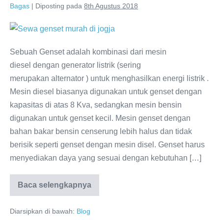
Bagas
|
Diposting pada
8th Agustus 2018
Sebuah Genset adalah kombinasi dari mesin
diesel dengan generator listrik (sering
merupakan alternator ) untuk menghasilkan energi listrik .
Mesin diesel biasanya digunakan untuk genset dengan
kapasitas di atas 8 Kva, sedangkan mesin bensin
digunakan untuk genset kecil. Mesin genset dengan
bahan bakar bensin censerung lebih halus dan tidak
berisik seperti genset dengan mesin disel. Genset harus
menyediakan daya yang sesuai dengan kebutuhan […]
Baca selengkapnya
Diarsipkan di bawah:
Blog