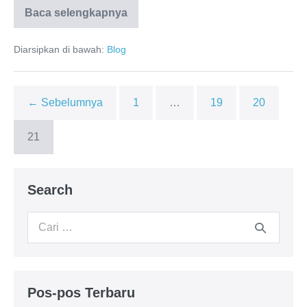
Baca selengkapnya
Diarsipkan di bawah:
Blog
← Sebelumnya
1
…
19
20
21
Search
Pos-pos Terbaru