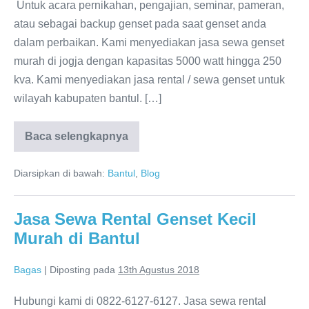
Untuk acara pernikahan, pengajian, seminar, pameran,
atau sebagai backup genset pada saat genset anda
dalam perbaikan. Kami menyediakan jasa sewa genset
murah di jogja dengan kapasitas 5000 watt hingga 250
kva. Kami menyediakan jasa rental / sewa genset untuk
wilayah kabupaten bantul. […]
Baca selengkapnya
Diarsipkan di bawah:
Bantul
,
Blog
Jasa Sewa Rental Genset Kecil
Murah di Bantul
Bagas
|
Diposting pada
13th Agustus 2018
Hubungi kami di 0822-6127-6127. Jasa sewa rental