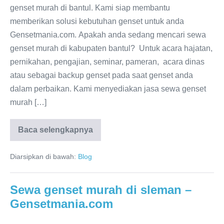
genset murah di bantul. Kami siap membantu
memberikan solusi kebutuhan genset untuk anda
Gensetmania.com. Apakah anda sedang mencari sewa
genset murah di kabupaten bantul? Untuk acara hajatan,
pernikahan, pengajian, seminar, pameran, acara dinas
atau sebagai backup genset pada saat genset anda
dalam perbaikan. Kami menyediakan jasa sewa genset
murah […]
Baca selengkapnya
Diarsipkan di bawah:
Blog
Sewa genset murah di sleman –
Gensetmania.com