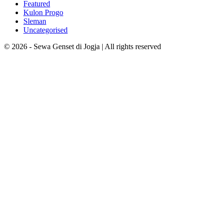
Featured
Kulon Progo
Sleman
Uncategorised
© 2026 - Sewa Genset di Jogja | All rights reserved