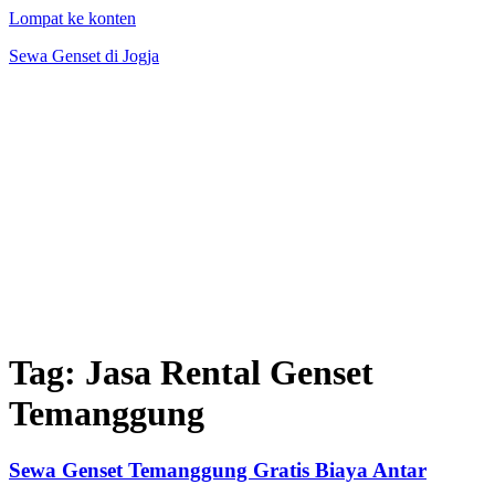
Lompat ke konten
Sewa Genset di Jogja
Tag:
Jasa Rental Genset
Temanggung
Sewa Genset Temanggung Gratis Biaya Antar